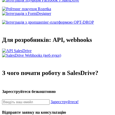
Для розробників: API, webhooks
З чого почати роботу в SalesDrive?
Зареєструйтеся безкоштовно
Зареєструйтеся!
Відправте заявку на консультацію