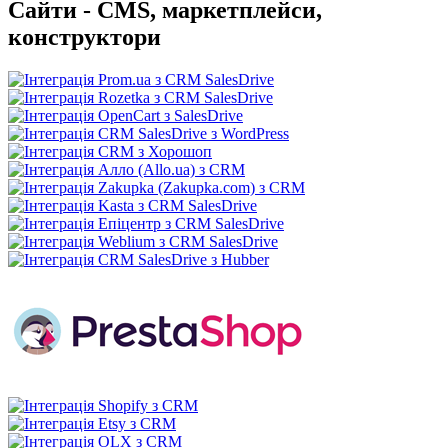
Сайти - CMS, маркетплейси,
конструктори