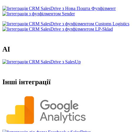
AI
Інші інтеграції