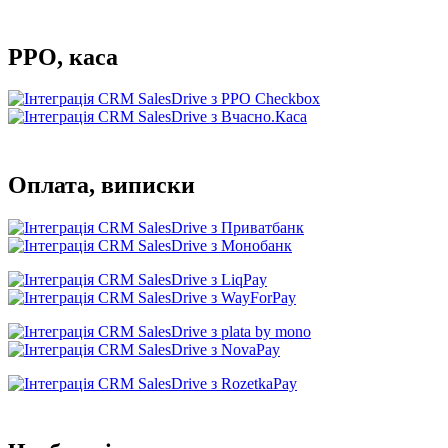
РРО, каса
Оплата, виписки