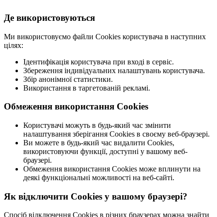
Де використовуються
Ми використовуємо файли Cookies користувача в наступних
цілях:
Ідентифікація користувача при вході в сервіс.
Збереження індивідуальних налаштувань користувача.
Збір анонімної статистики.
Використання в таргетованій рекламі.
Обмеження використання Cookies
Користувачі можуть в будь-який час змінити
налаштування зберігання Cookies в своєму веб-браузері.
Ви можете в будь-який час видалити Cookies,
використовуючи функції, доступні у вашому веб-
браузері.
Обмеження використання Cookies може вплинути на
деякі функціональні можливості на веб-сайті.
Як відключити Cookies у вашому браузері?
Спосіб відключення Cookies в різних браузерах можна знайти