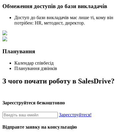
Обмеження доступів до бази викладачів
Доступ до бази викладачів має лише ті, кому він
потрібен: HR, методист, директор.
Планування
Календар співбесід
Планування дзвінків
З чого почати роботу в SalesDrive?
Зареєструйтеся безкоштовно
Зареєструйтеся!
Відправте заявку на консультацію