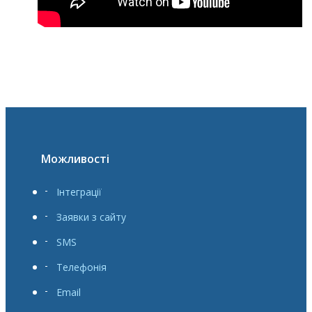
Можливості
Інтеграції
Заявки з сайту
SMS
Телефонія
Email