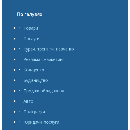
По галузях
Товари
Послуги
Курси, тренінги, навчання
Реклама і маркетинг
Кол-центр
Будівництво
Продаж обладнання
Авто
Поліграфія
Юридичні послуги