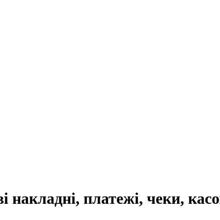
 накладні, платежі, чеки, касо