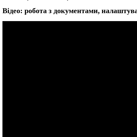
Відео: робота з документами, налаштува