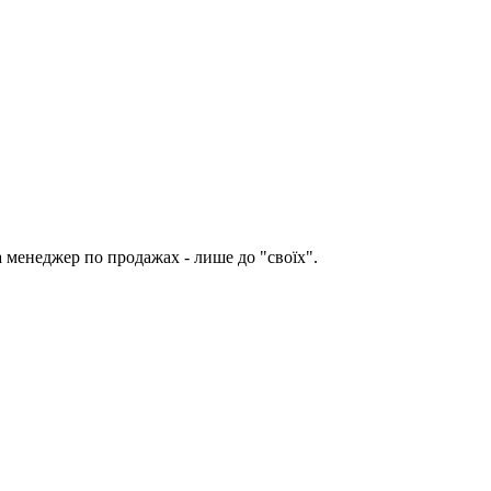
а менеджер по продажах - лише до "своїх".