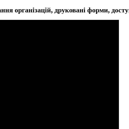
ння організацій, друковані форми, дост