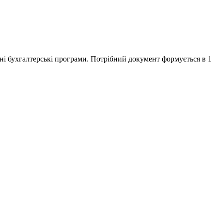
ні бухгалтерські програми. Потрібний документ формується в 1