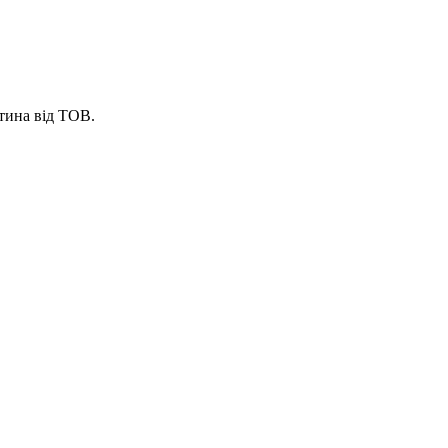
стина від ТОВ.