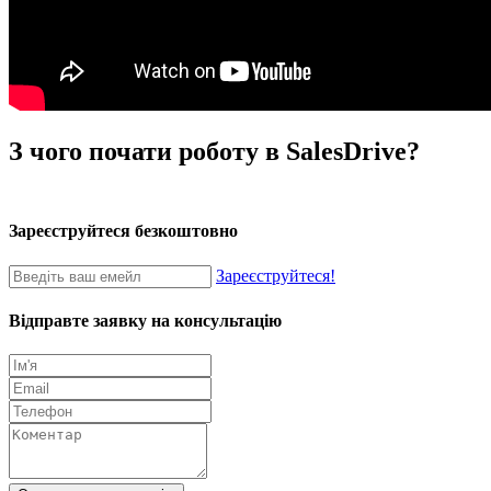
З чого почати роботу в SalesDrive?
Зареєструйтеся безкоштовно
Зареєструйтеся!
Відправте заявку на консультацію