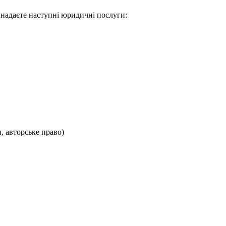
 надаєте наступні юридичні послуги:
, авторське право)