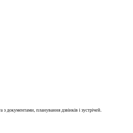
з документами, планування дзвінків і зустрічей.