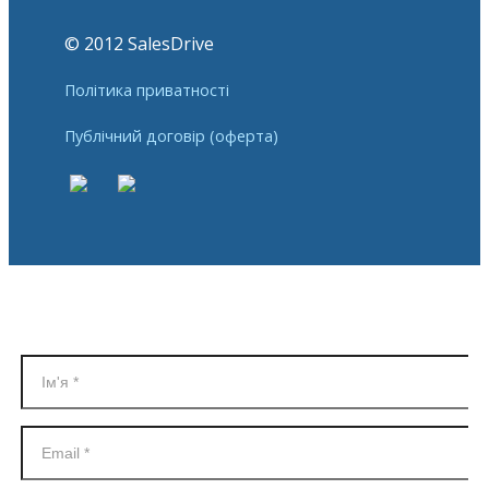
© 2012 SalesDrive
Політика приватності
Публічний договір (оферта)
Реєстрація в SalesDrive