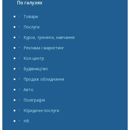
По галузях
Товари
Послуги
Курси, тренінги, навчання
Реклама і маркетинг
Кол-центр
Будівництво
Продаж обладнання
Авто
Поліграфія
Юридичні послуги
HR