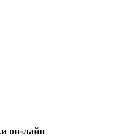
ки он-лайн