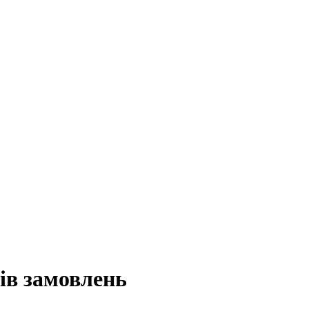
сів замовлень