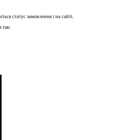
ться статус замовлення і на сайті.
 так: