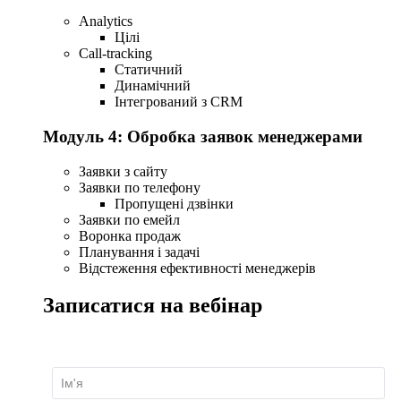
Analytics
Цілі
Call-tracking
Статичний
Динамічний
Інтегрований з CRM
Модуль 4: Обробка заявок менеджерами
Заявки з сайту
Заявки по телефону
Пропущені дзвінки
Заявки по емейл
Воронка продаж
Планування і задачі
Відстеження ефективності менеджерів
Записатися на вебінар