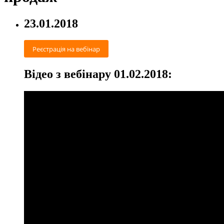
23.01.2018
Реєстрація на вебінар
Відео з вебінару 01.02.2018: