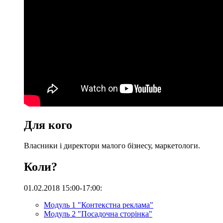
Для кого
Власники і директори малого бізнесу, маркетологи.
Коли?
01.02.2018 15:00-17:00:
Модуль 1 "Контекстна реклама"
Модуль 2 "Посадочна сторінка"