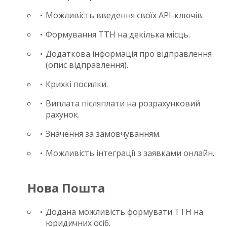
Можливість введення своїх API-ключів.
Формування ТТН на декілька місць.
Додаткова інформація про відправлення
(опис відправлення).
Крихкі посилки.
Виплата післяплати на розрахунковий
рахунок.
Значення за замовчуванням.
Можливість інтеграції з заявками онлайн.
Нова Пошта
Додана можливість формувати ТТН на
юридичних осіб.