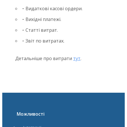
Видаткові касові ордери.
Вихідні платежі.
Статті витрат.
Звіт по витратах.
Детальніше про витрати
тут
.
Можливості