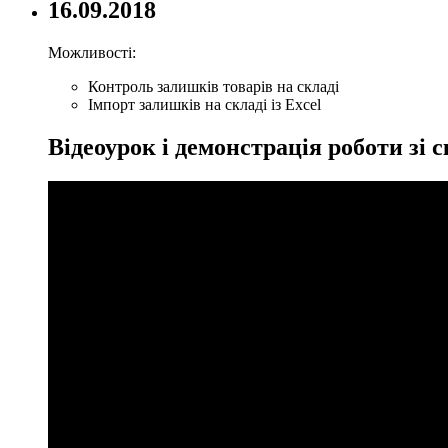
16.09.2018
Можливості:
Контроль залишків товарів на складі
Імпорт залишків на складі із Excel
Відеоурок і демонстрація роботи зі 