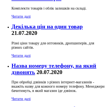
Комплекти товарів і облік залишків на складі.
Читати далі
Декілька цін на один товар
21.07.2020
Різні ціни товару для оптовиків, дропшиперів, для
різних сайтів.
Читати далі
Назва номеру телефону, на який
дзвонять
20.07.2020
При обробці дзвінків з різних інтернет-магазинів -
вкажіть назву для кожного номеру телефону. Менеджери
бачитимуть, в який магазин іде дзвінок.
Читати далі