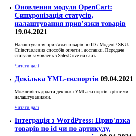
Оновлення модуля OpenCart:
Синхронізація статусів,
налаштування прив'язки товарів
19.04.2021
Налаштування прив'язки товарів по ID / Моделі / SKU.
Співставлення способів оплати і доставки. Передача
статусів замовлень з SalesDrive на сайт.
Читати далі
Декілька YML-експортів
09.04.2021
Можливість додати декілька YML-експортів з різними
налаштуваннями.
Читати далі
Інтеграція з WordPress: Прив'язка
товарів по id чи по артикулу,