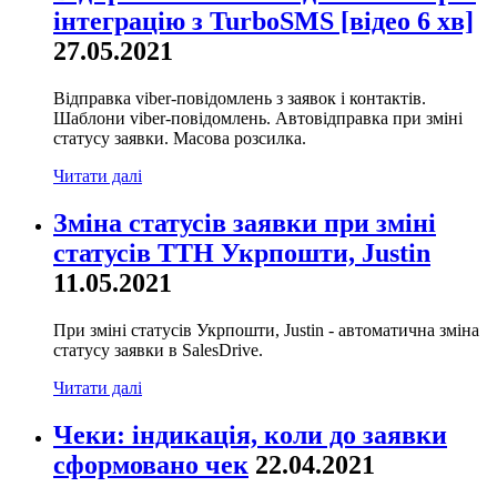
інтеграцію з TurboSMS [відео 6 хв]
27.05.2021
Відправка viber-повідомлень з заявок і контактів.
Шаблони viber-повідомлень. Автовідправка при зміні
статусу заявки. Масова розсилка.
Читати далі
Зміна статусів заявки при зміні
статусів ТТН Укрпошти, Justin
11.05.2021
При зміні статусів Укрпошти, Justin - автоматична зміна
статусу заявки в SalesDrive.
Читати далі
Чеки: індикація, коли до заявки
сформовано чек
22.04.2021