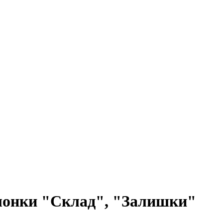
олонки "Склад", "Залишки"