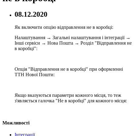
08.12.2020
Як включити опцію відправлення не в коробці:
Налаштування → Загальні налаштування і інтеграції →
Інші сервіси → Нова Пошта → Розділ "Відправлення не
в коробці":
Опція "Відправлення не в коробці" при оформленні
ТТН Нової Пошти:
Якщо вказуються параметри кожного місця, то теж
з'являється галочка "Не в коробці" для кожного місця:
Можливості
Інтеграції