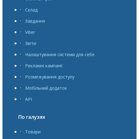
Склад
Завдання
Viber
Звіти
Налаштування системи для себе
Рекламні кампанії
Розмежування доступу
Мобільний додаток
API
По галузях
Товари