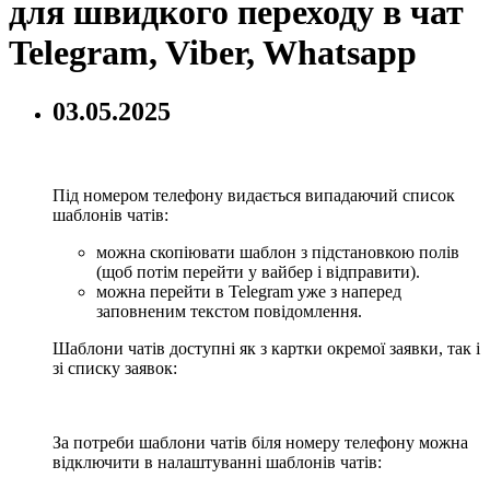
для швидкого переходу в чат
Telegram, Viber, Whatsapp
03.05.2025
Під номером телефону видається випадаючий список
шаблонів чатів:
можна скопіювати шаблон з підстановкою полів
(щоб потім перейти у вайбер і відправити).
можна перейти в Telegram уже з наперед
заповненим текстом повідомлення.
Шаблони чатів доступні як з картки окремої заявки, так і
зі списку заявок:
За потреби шаблони чатів біля номеру телефону можна
відключити в налаштуванні шаблонів чатів: