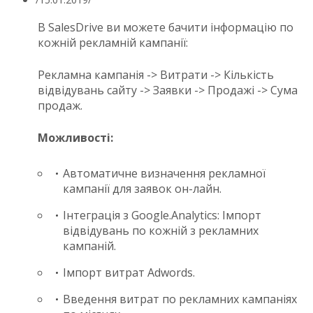
В SalesDrive ви можете бачити інформацію по
кожній рекламній кампанії:
Рекламна кампанія -> Витрати -> Кількість
відвідувань сайту -> Заявки -> Продажі -> Сума
продаж.
Можливості:
Автоматичне визначення рекламної
кампанії для заявок он-лайн.
Інтеграція з Google.Analytics: Імпорт
відвідувань по кожній з рекламних
кампаній.
Імпорт витрат Adwords.
Введення витрат по рекламних кампаніях