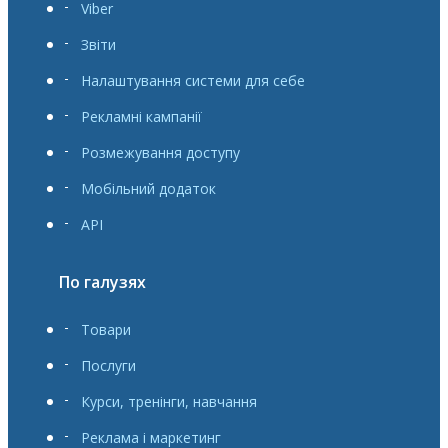
Viber
Звіти
Налаштування системи для себе
Рекламні кампанії
Розмежування доступу
Мобільний додаток
API
По галузях
Товари
Послуги
Курси, тренінги, навчання
Реклама і маркетинг