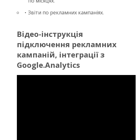
по місяцях.
Звіти по рекламних кампаніях.
Відео-інструкція
підключення рекламних
кампаній, інтеграції з
Google.Analytics