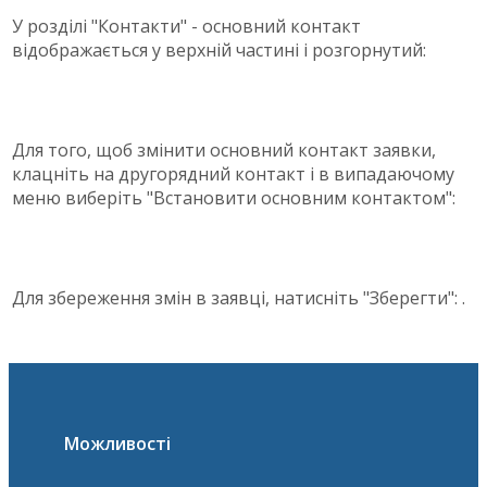
У розділі "Контакти" - основний контакт
відображається у верхній частині і розгорнутий:
Для того, щоб змінити основний контакт заявки,
клацніть на другорядний контакт і в випадаючому
меню виберіть "Встановити основним контактом":
Для збереження змін в заявці, натисніть "Зберегти":
.
Можливості