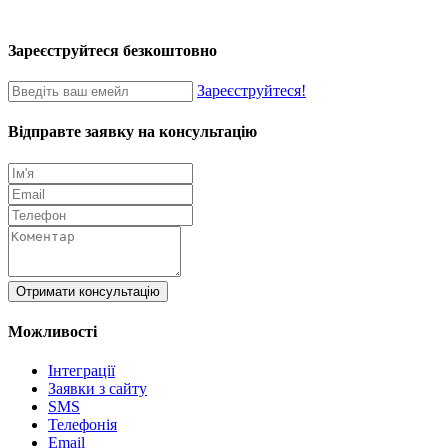
Зареєструйтеся безкоштовно
Зареєструйтеся!
Відправте заявку на консультацію
Отримати консультацію
Можливості
Інтеграції
Заявки з сайту
SMS
Телефонія
Email