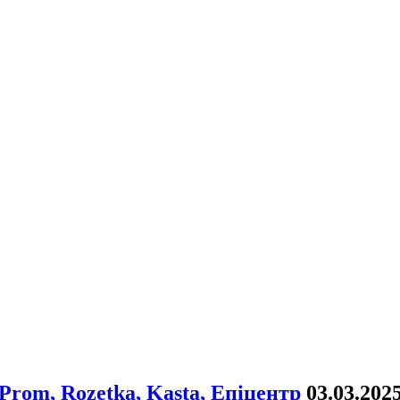
rom, Rozetka, Kasta, Епіцентр
03.03.202