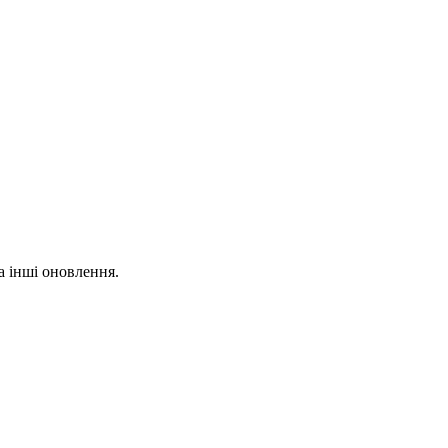
та інші оновлення.